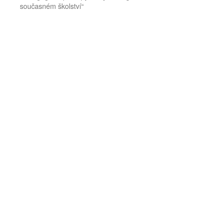
současném školství“