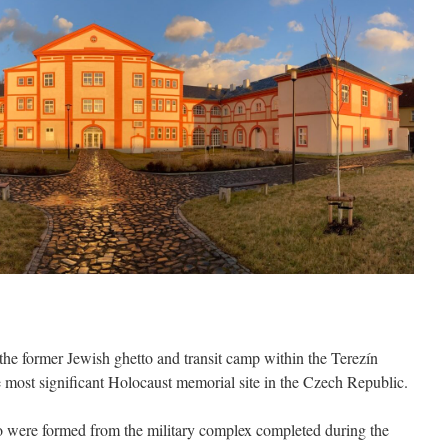
he former Jewish ghetto and transit camp within the Terezín
 most significant Holocaust memorial site in the Czech Republic.
to were formed from the military complex completed during the