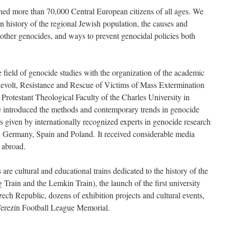
ined more than 70,000 Central European citizens of all ages. We
n history of the regional Jewish population, the causes and
other genocides, and ways to prevent genocidal policies both
he field of genocide studies with the organization of the academic
evolt, Resistance and Rescue of Victims of Mass Extermination
 Protestant Theological Faculty of the Charles University in
e introduced the methods and contemporary trends in genocide
s given by internationally recognized experts in genocide research
 Germany, Spain and Poland. It received considerable media
 abroad.
re cultural and educational trains dedicated to the history of the
Train and the Lemkin Train), the launch of the first university
ech Republic, dozens of exhibition projects and cultural events,
 Terezín Football League Memorial.