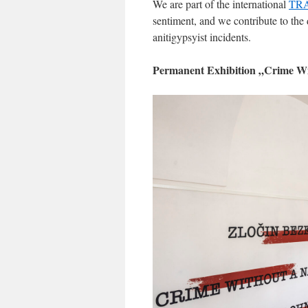
We are part of the international
TR
sentiment, and we contribute to the
anitigypsyist incidents.
Permanent Exhibition „Crime W