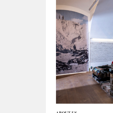
ABOUT US